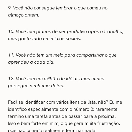
9. Você não consegue lembrar o que comeu no
almoço ontem.
10. Você tem planos de ser produtivo após o trabalho,
mas gasta tudo em mídias sociais.
11. Você não tem um meio para compartilhar o que
aprendeu a cada dia.
12. Você tem um milhão de idéias, mas nunca
persegue nenhuma delas.
Fácil se identificar com vários itens da lista, não? Eu me
identifico especialmente com o número 2: raramente
termino uma tarefa antes de passar para a próxima.
Isso é bem forte em mim, o que gera muita frustração,
pois não consigo realmente terminar nada!