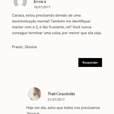
Jéssica
18/07/2017
Caraca, estou precisando demais de uma
desintoxicação mental! Também me identifiquei
master com a 2, é tão frustante, né? Você nunca
consegue terminar uma coisa, por menor que ela seja.
Prazer, Jéssica
Responder
Nati Grazziotin
21/07/2017
Hoje em dia, acho que todos nós precisamos
Jéssica!