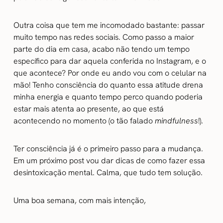
Outra coisa que tem me incomodado bastante: passar
muito tempo nas redes sociais. Como passo a maior
parte do dia em casa, acabo não tendo um tempo
específico para dar aquela conferida no Instagram, e o
que acontece? Por onde eu ando vou com o celular na
mão! Tenho consciência do quanto essa atitude drena
minha energia e quanto tempo perco quando poderia
estar mais atenta ao presente, ao que está
acontecendo no momento (o tão falado
mindfulness
!).
Ter consciência já é o primeiro passo para a mudança.
Em um próximo post vou dar dicas de como fazer essa
desintoxicação mental. Calma, que tudo tem solução.
Uma boa semana, com mais intenção,