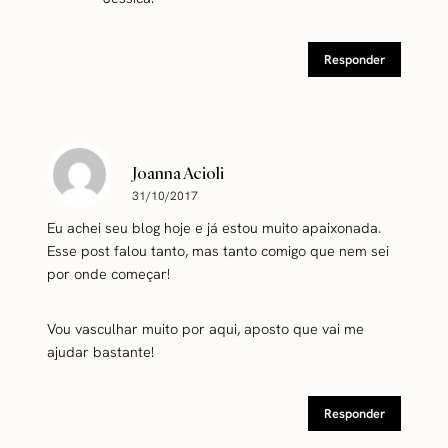
Responder
Joanna Acioli
31/10/2017
Eu achei seu blog hoje e já estou muito apaixonada.
Esse post falou tanto, mas tanto comigo que nem sei
por onde começar!
Vou vasculhar muito por aqui, aposto que vai me
ajudar bastante!
Responder