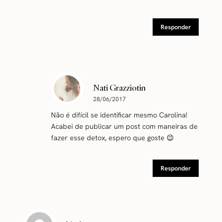
Responder
Nati Grazziotin
28/06/2017
Não é difícil se identificar mesmo Carolina!
Acabei de publicar um post com maneiras de
fazer esse detox, espero que goste 😉
Responder