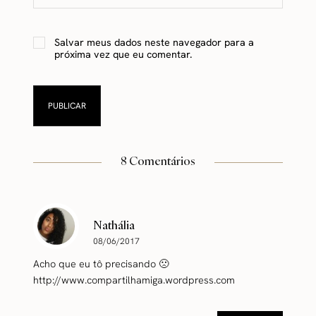
Salvar meus dados neste navegador para a
próxima vez que eu comentar.
8 Comentários
Nathália
08/06/2017
Acho que eu tô precisando 🙁
http://www.compartilhamiga.wordpress.com