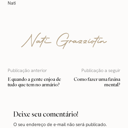
Nati
Publicação anterior
Publicação a seguir
E quando a gente enjoa de
Como fazer uma faxina
tudo que tem no armário?
mental?
Deixe seu comentário!
O seu endereço de e-mail não será publicado.