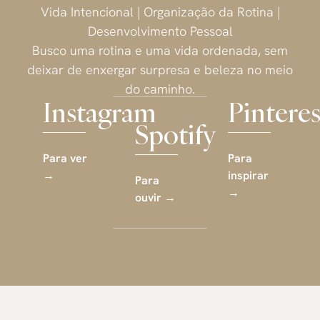
Vida Intencional | Organização da Rotina |
Desenvolvimento Pessoal
Busco uma rotina e uma vida ordenada, sem
deixar de enxergar surpresa e beleza no meio
do caminho.
Instagram
Pinteres
Spotify
Para ver
Para
→
inspirar
Para
→
ouvir →