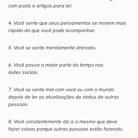
com posts e artigos para ler.
4. Você sente que seus pensamentos se movem mais
rápido do que você pode acompanhar.
5. Você se sente mentalmente drenado.
6. Você passa a maior parte do tempo nas
redes sociais.
7. Você se sente mal com você ou com o mundo
depois de ler as atualizações de status de outras
pessoas.
8. Você constantemente diz a si mesmo que deve
fazer coisas porque outras pessoas estão fazendo.