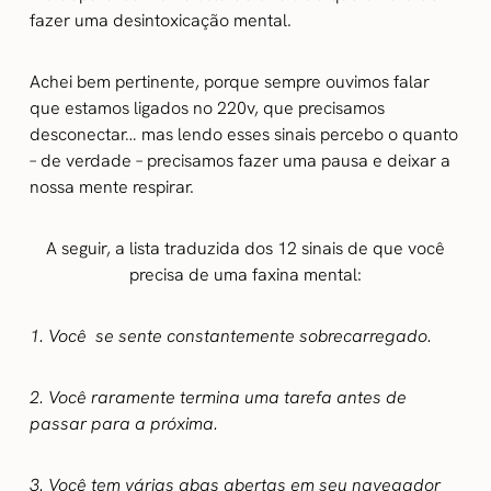
fazer uma desintoxicação mental.
Achei bem pertinente, porque sempre ouvimos falar
que estamos ligados no 220v, que precisamos
desconectar… mas lendo esses sinais percebo o quanto
– de verdade – precisamos fazer uma pausa e deixar a
nossa mente respirar.
A seguir, a lista traduzida dos 12 sinais de que você
precisa de uma faxina mental:
1. Você se sente constantemente sobrecarregado.
2. Você raramente termina uma tarefa antes de
passar para a próxima.
3. Você tem várias abas abertas em seu navegador