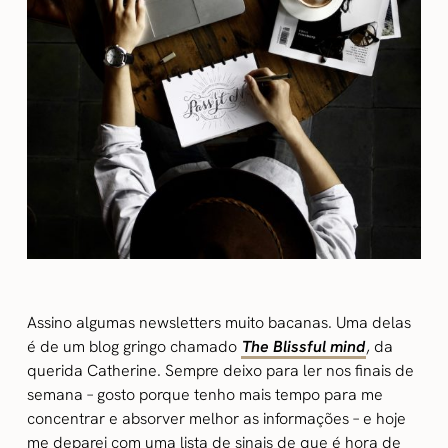
Assino algumas newsletters muito bacanas. Uma delas
é de um blog gringo chamado
The Blissful mind
, da
querida Catherine. Sempre deixo para ler nos finais de
semana – gosto porque tenho mais tempo para me
concentrar e absorver melhor as informações – e hoje
me deparei com uma lista de sinais de que é hora de