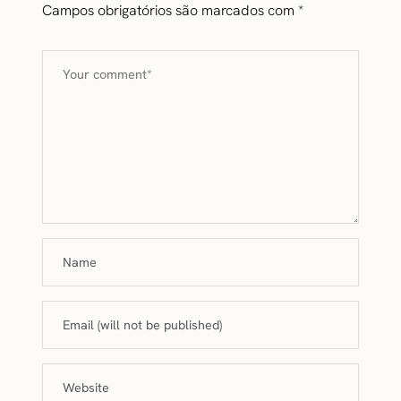
Campos obrigatórios são marcados com
*