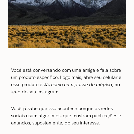
Você está conversando com uma amiga e fala sobre
um produto específico. Logo mais, abre seu celular e
esse produto está,
como num passe de mágica
, no
feed do seu Instagram.
Você já sabe que isso acontece porque as redes
sociais usam algoritmos, que mostram publicações e
anúncios, supostamente, do seu interesse.