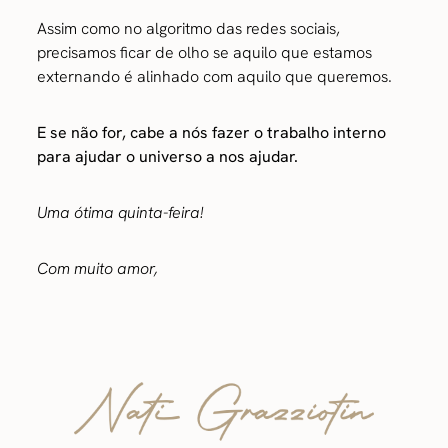
Assim como no algoritmo das redes sociais,
precisamos ficar de olho se aquilo que estamos
externando é alinhado com aquilo que queremos.
E se não for, cabe a nós fazer o trabalho interno
para ajudar o universo a nos ajudar.
Uma ótima quinta-feira!
Com muito amor,