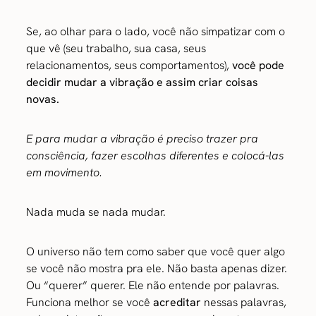
Se, ao olhar para o lado, você não simpatizar com o
que vê (seu trabalho, sua casa, seus
relacionamentos, seus comportamentos),
você pode
decidir mudar a vibração e assim criar coisas
novas.
E para mudar a vibração é preciso trazer pra
consciência, fazer escolhas diferentes e colocá-las
em movimento.
Nada muda se nada mudar.
O universo não tem como saber que você quer algo
se você não mostra pra ele. Não basta apenas dizer.
Ou “querer” querer. Ele não entende por palavras.
Funciona melhor se você
acreditar
nessas palavras,