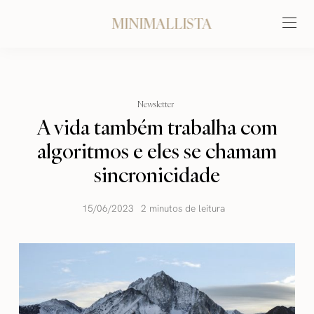
MINIMALLISTA
Newsletter
A vida também trabalha com
algoritmos e eles se chamam
sincronicidade
15/06/2023
2 minutos de leitura