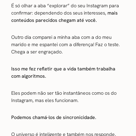
É só olhar a aba “explorar” do seu Instagram para
confirmar: dependendo dos seus interesses,
mais
conteúdos parecidos chegam até você.
Outro dia comparei a minha aba com a do meu
marido e me espantei com a diferença! Faz o teste.
Chega a ser engraçado.
Isso me fez refletir que a vida também trabalha
com algoritmos.
Eles podem não ser tão instantâneos como os do
Instagram, mas eles funcionam.
Podemos chamá-los de sincronicidade.
O universo é inteligente e também nos responde,