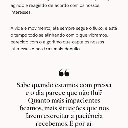
agindo e reagindo de acordo com os nossos
interesses.
A vida é movimento, ela sempre segue o fluxo, e está
o tempo todo se alinhando com o que vibramos,
parecido com o algoritmo que capta os nossos
interesses
e nos traz mais daquilo.
Sabe quando estamos com pressa
e o dia parece que não flui?
Quanto mais impacientes
ficamos, mais situações que nos
fazem exercitar a paciência
recebemos. É por aí.