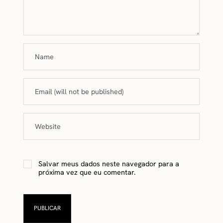
Salvar meus dados neste navegador para a
próxima vez que eu comentar.