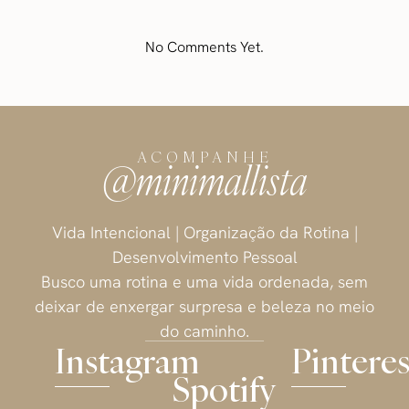
No Comments Yet.
ACOMPANHE
@minimallista
Vida Intencional | Organização da Rotina |
Desenvolvimento Pessoal
Busco uma rotina e uma vida ordenada, sem
deixar de enxergar surpresa e beleza no meio
do caminho.
Instagram
Pinteres
Spotify