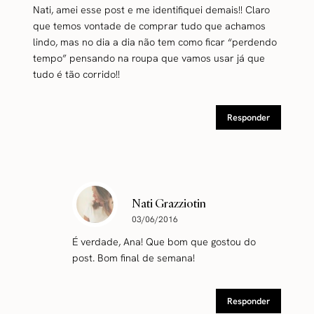
Nati, amei esse post e me identifiquei demais!! Claro
que temos vontade de comprar tudo que achamos
lindo, mas no dia a dia não tem como ficar “perdendo
tempo” pensando na roupa que vamos usar já que
tudo é tão corrido!!
Responder
Nati Grazziotin
03/06/2016
É verdade, Ana! Que bom que gostou do
post. Bom final de semana!
Responder