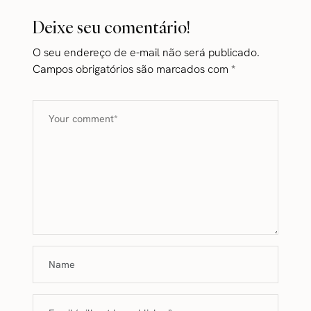
Deixe seu comentário!
O seu endereço de e-mail não será publicado.
Campos obrigatórios são marcados com
*