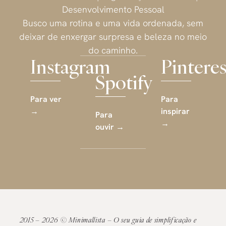
Desenvolvimento Pessoal
Busco uma rotina e uma vida ordenada, sem
deixar de enxergar surpresa e beleza no meio
do caminho.
Instagram
Pinteres
Spotify
Para ver
Para
→
inspirar
Para
→
ouvir →
2015 – 2026 © Minimallista – O seu guia de simplificação e