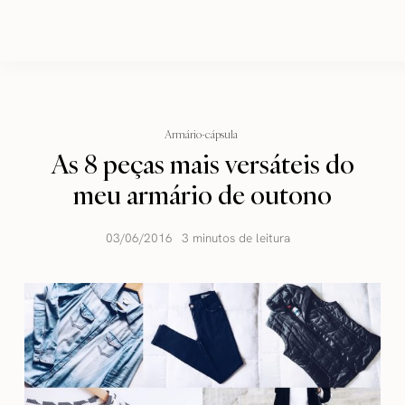
Armário-cápsula
As 8 peças mais versáteis do
meu armário de outono
03/06/2016
3 minutos de leitura