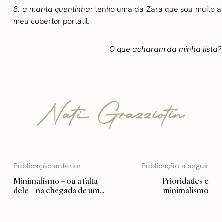
8. a manta quentinha:
tenho uma da Zara que sou muito ape
meu cobertor portátil.
O que acharam da minha lista? 
Publicação anterior
Publicação a seguir
Minimalismo – ou a falta
Prioridades e
dele – na chegada de um
minimalismo
bebê