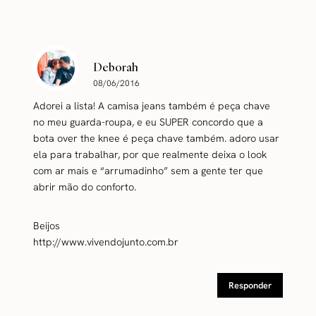
Deborah
08/06/2016
Adorei a lista! A camisa jeans também é peça chave
no meu guarda-roupa, e eu SUPER concordo que a
bota over the knee é peça chave também. adoro usar
ela para trabalhar, por que realmente deixa o look
com ar mais e “arrumadinho” sem a gente ter que
abrir mão do conforto.
Beijos
http://www.vivendojunto.com.br
Responder