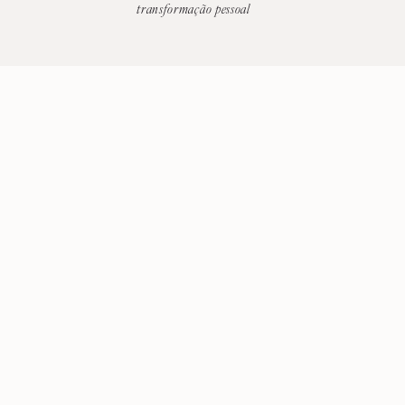
transformação pessoal