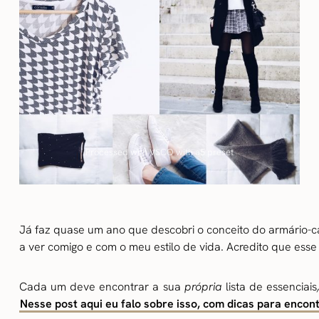
Processed with VSCO with a5 preset
Já faz quase um ano que descobri o conceito do armário-c
a ver comigo e com o meu estilo de vida. Acredito que ess
Cada um deve encontrar a sua
própria
lista de essenciais
Nesse post aqui eu falo sobre isso, com dicas para encont