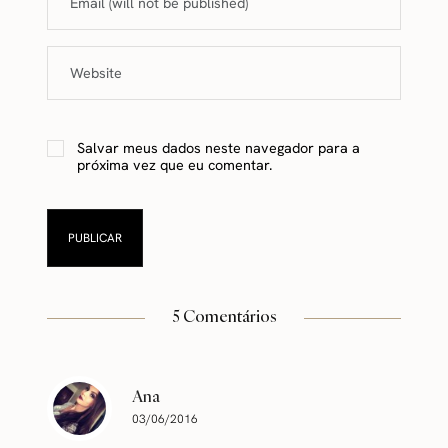
Salvar meus dados neste navegador para a
próxima vez que eu comentar.
5 Comentários
Ana
03/06/2016