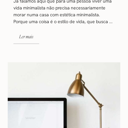
Já falamos aqui que para uma pessoa viver uma
vida minimalista não precisa necessariamente
morar numa casa com estética minimalista.
Porque uma coisa é o estilo de vida, que busca ...
Ler mais