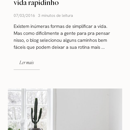
vida rapidinho
07/03/2016
3 minutos de leitura
Existem inúmeras formas de simplificar a vida.
Mas como dificilmente a gente para pra pensar
nisso, o blog selecionou alguns caminhos bem
fáceis que podem deixar a sua rotina mais ...
Ler mais