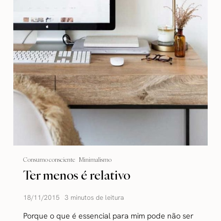
Consumo consciente
Minimalismo
Ter menos é relativo
18/11/2015
3 minutos de leitura
Porque o que é essencial para mim pode não ser