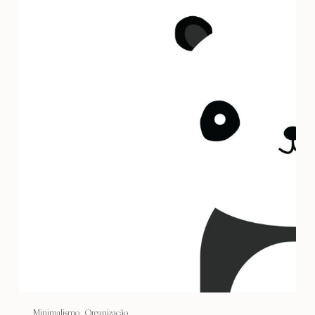
Minimalismo
Organização