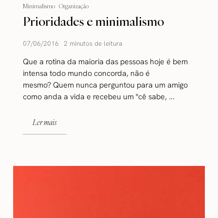
Minimalismo
Organização
Prioridades e minimalismo
07/06/2016
2 minutos de leitura
Que a rotina da maioria das pessoas hoje é bem
intensa todo mundo concorda, não é
mesmo? Quem nunca perguntou para um amigo
como anda a vida e recebeu um "cê sabe, ...
Ler mais