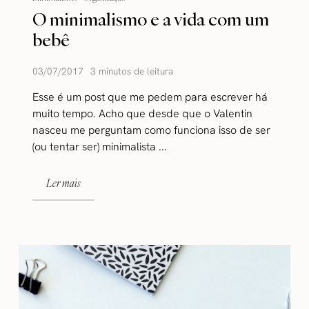
O minimalismo e a vida com um
bebê
03/07/2017
3 minutos de leitura
Esse é um post que me pedem para escrever há
muito tempo. Acho que desde que o Valentin
nasceu me perguntam como funciona isso de ser
(ou tentar ser) minimalista ...
Ler mais