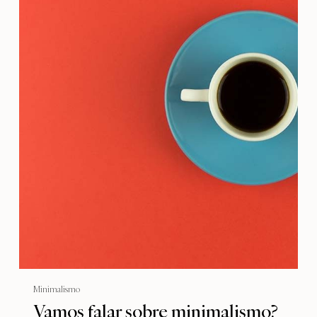
Minimalismo
Vamos falar sobre minimalismo?