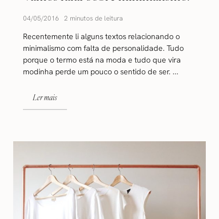
04/05/2016
2 minutos de leitura
Recentemente li alguns textos relacionando o
minimalismo com falta de personalidade. Tudo
porque o termo está na moda e tudo que vira
modinha perde um pouco o sentido de ser. ...
Ler mais