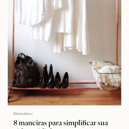
Minimalismo
8 maneiras para simplificar sua