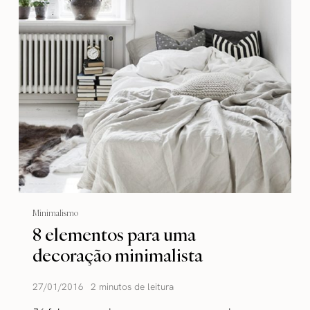
Minimalismo
8 elementos para uma
decoração minimalista
27/01/2016
2 minutos de leitura