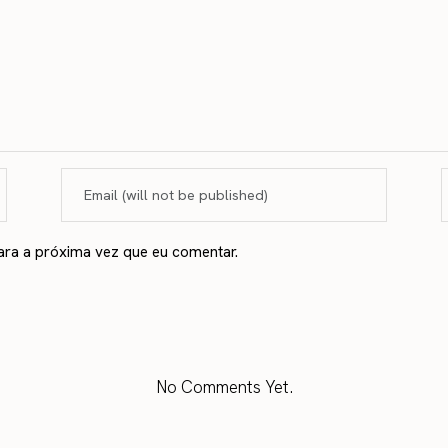
ara a próxima vez que eu comentar.
No Comments Yet.