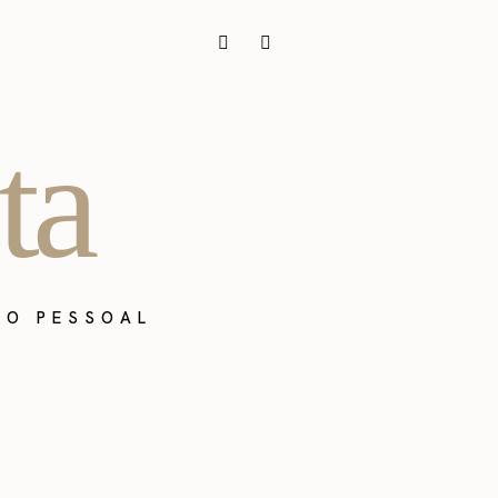
ta
ÃO PESSOAL