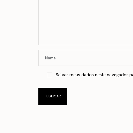
Salvar meus dados neste navegador p