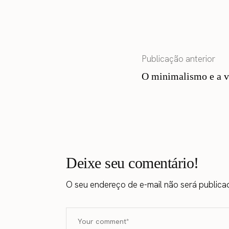
Publicação anterior
O minimalismo e a 
Deixe seu comentário!
O seu endereço de e-mail não será publica