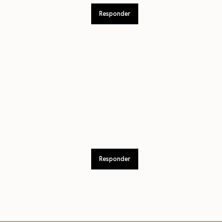
Responder
Responder