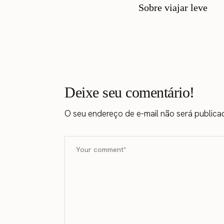
Sobre viajar leve
Deixe seu comentário!
O seu endereço de e-mail não será publica