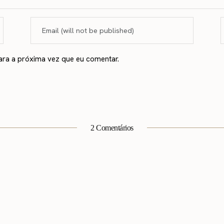
ara a próxima vez que eu comentar.
2 Comentários