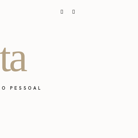
ta
ÃO PESSOAL