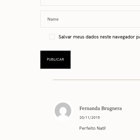
Salvar meus dados neste navegador p
Fernanda Brugnera
20/11/2015
Perfeito Nati!