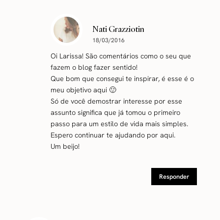
Nati Grazziotin
18/03/2016
Oi Larissa! São comentários como o seu que
fazem o blog fazer sentido!
Que bom que consegui te inspirar, é esse é o
meu objetivo aqui 🙂
Só de você demostrar interesse por esse
assunto significa que já tomou o primeiro
passo para um estilo de vida mais simples.
Espero continuar te ajudando por aqui.
Um beijo!
Responder