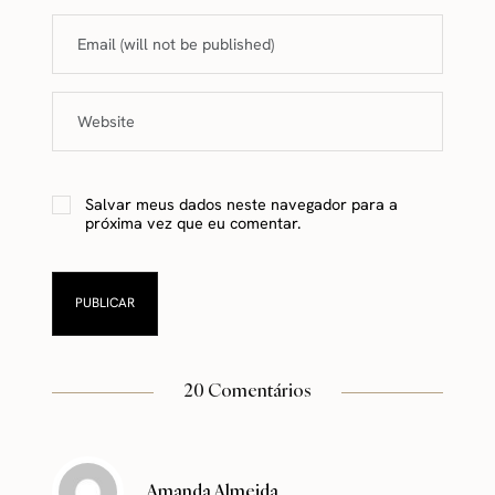
Salvar meus dados neste navegador para a
próxima vez que eu comentar.
20 Comentários
Amanda Almeida