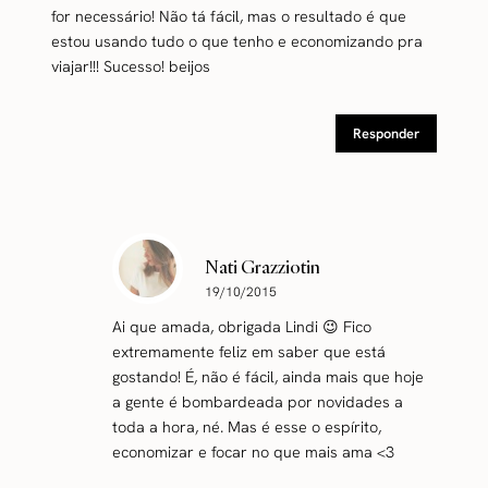
for necessário! Não tá fácil, mas o resultado é que
estou usando tudo o que tenho e economizando pra
viajar!!! Sucesso! beijos
Responder
Nati Grazziotin
19/10/2015
Ai que amada, obrigada Lindi 😉 Fico
extremamente feliz em saber que está
gostando! É, não é fácil, ainda mais que hoje
a gente é bombardeada por novidades a
toda a hora, né. Mas é esse o espírito,
economizar e focar no que mais ama <3