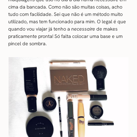
cima da bancada. Como não são muitas coisas, acho
tudo com facilidade. Sei que não é um método muito
utilizado, mas tem funcionado para mim. O legal é que
quando vou viajar já tenho a
necessaire
de makes
praticamente pronta! Só falta colocar uma base e um
pincel de sombra.