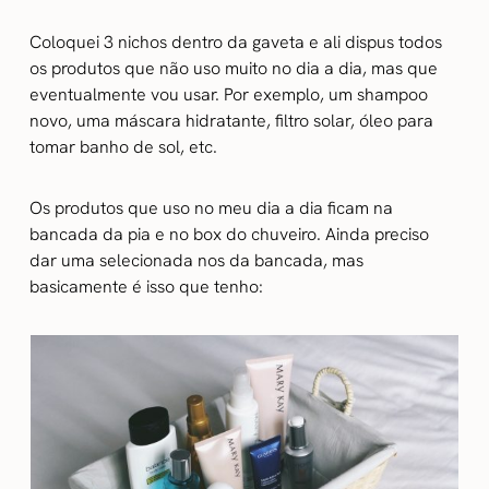
Coloquei 3 nichos dentro da gaveta e ali dispus todos
os produtos que não uso muito no dia a dia, mas que
eventualmente vou usar. Por exemplo, um shampoo
novo, uma máscara hidratante, filtro solar, óleo para
tomar banho de sol, etc.
Os produtos que uso no meu dia a dia ficam na
bancada da pia e no box do chuveiro. Ainda preciso
dar uma selecionada nos da bancada, mas
basicamente é isso que tenho: