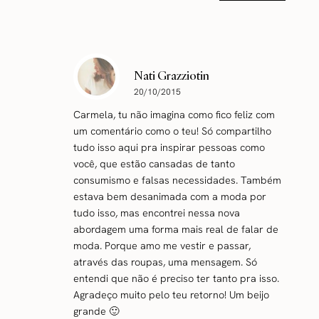
Nati Grazziotin
20/10/2015
Carmela, tu não imagina como fico feliz com
um comentário como o teu! Só compartilho
tudo isso aqui pra inspirar pessoas como
você, que estão cansadas de tanto
consumismo e falsas necessidades. Também
estava bem desanimada com a moda por
tudo isso, mas encontrei nessa nova
abordagem uma forma mais real de falar de
moda. Porque amo me vestir e passar,
através das roupas, uma mensagem. Só
entendi que não é preciso ter tanto pra isso.
Agradeço muito pelo teu retorno! Um beijo
grande 🙂