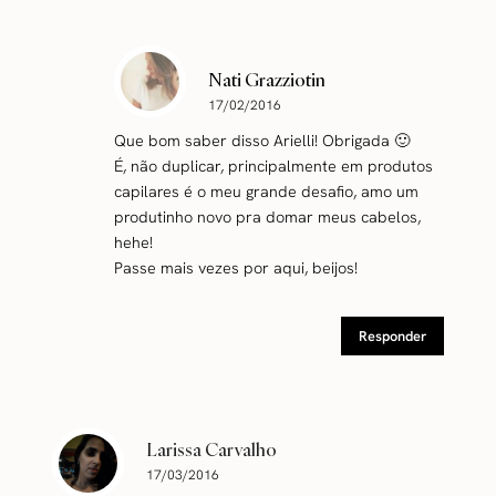
Nati Grazziotin
17/02/2016
Que bom saber disso Arielli! Obrigada 🙂
É, não duplicar, principalmente em produtos
capilares é o meu grande desafio, amo um
produtinho novo pra domar meus cabelos,
hehe!
Passe mais vezes por aqui, beijos!
Responder
Larissa Carvalho
17/03/2016