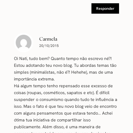
Responder
Carmela
20/10/2015
Oi Nati, tudo bem? Quanto tempo não escrevo né?!
Estou adotando teu novo blog. Tu abordas temas tão
simples (minimalistas, não é?! Hehehe), mas de uma
importância extrema.
Há algum tempo tenho repensado esse excesso de
coisas (roupas, cosméticos, sapatos e etc). É difícil
suspender o consumismo quando tudo te influência a
isso. Mas o fato é que teu novo blog veio de encontro
com alguns pensamentos que estava tendo… Achei
ótima tua iniciativa de compartilhar isso
publicamente. Além disso, é uma maneira de