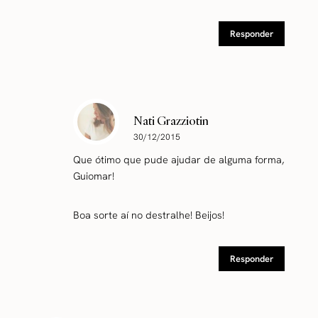
Responder
Nati Grazziotin
30/12/2015
Que ótimo que pude ajudar de alguma forma,
Guiomar!
Boa sorte aí no destralhe! Beijos!
Responder