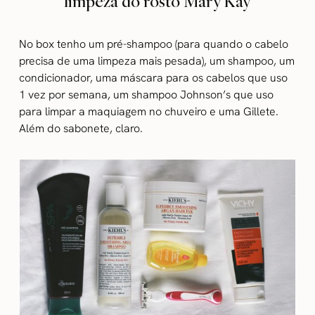
limpeza do rosto Mary Kay
No box tenho um pré-shampoo (para quando o cabelo
precisa de uma limpeza mais pesada), um shampoo, um
condicionador, uma máscara para os cabelos que uso
1 vez por semana, um shampoo Johnson’s que uso
para limpar a maquiagem no chuveiro e uma Gillete.
Além do sabonete, claro.