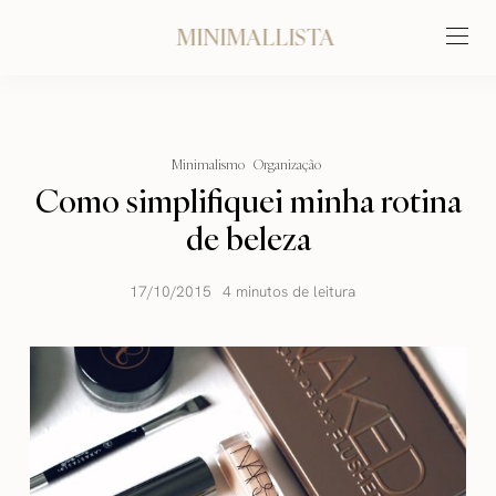
MINIMALLISTA
Minimalismo
Organização
Como simplifiquei minha rotina
de beleza
17/10/2015
4 minutos de leitura