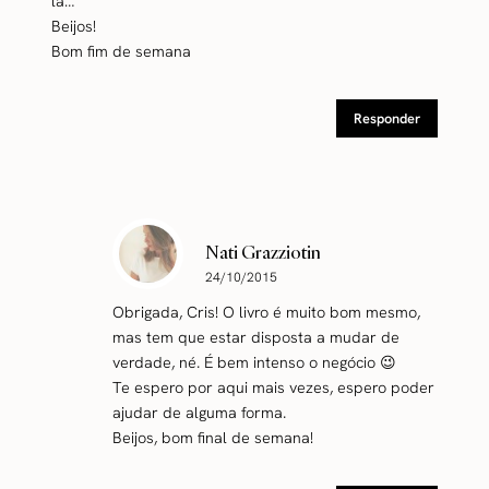
lá…
Beijos!
Bom fim de semana
Responder
Nati Grazziotin
24/10/2015
Obrigada, Cris! O livro é muito bom mesmo,
mas tem que estar disposta a mudar de
verdade, né. É bem intenso o negócio 😉
Te espero por aqui mais vezes, espero poder
ajudar de alguma forma.
Beijos, bom final de semana!