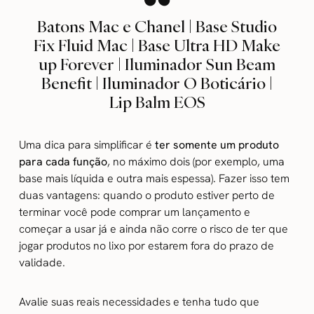
Batons Mac e Chanel | Base Studio
Fix Fluid Mac | Base Ultra HD Make
up Forever | Iluminador Sun Beam
Benefit | Iluminador O Boticário |
Lip Balm EOS
Uma dica para simplificar é
ter somente um produto
para cada função
, no máximo dois (por exemplo, uma
base mais líquida e outra mais espessa). Fazer isso tem
duas vantagens: quando o produto estiver perto de
terminar você pode comprar um lançamento e
começar a usar já e ainda não corre o risco de ter que
jogar produtos no lixo por estarem fora do prazo de
validade.
Avalie suas reais necessidades e tenha tudo que