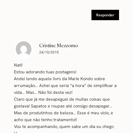
Responder
Cristine Mezzomo
24/10/2015
Nati!
Estou adorando tuas postagens!
Andei lendo aquele livro da Marie Kondo sobre
arrumação… Achei que seria “a hora” de simplificar a
vida… Mas… Não foi desta vez!
Claro que já me desapeguei de muitas coisas que
gostava! Sapatos e roupas até consigo desapegar…
Mas de produtinhos de beleza… Esse é meu vício, e
acho que não tenho tratamento!!
Vou te acompanhando, quem sabe um dia eu chego