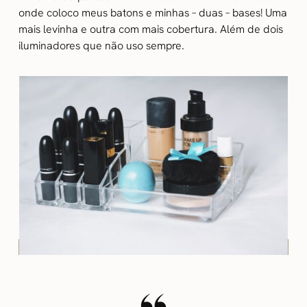
onde coloco meus batons e minhas – duas – bases! Uma
mais levinha e outra com mais cobertura. Além de dois
iluminadores que não uso sempre.