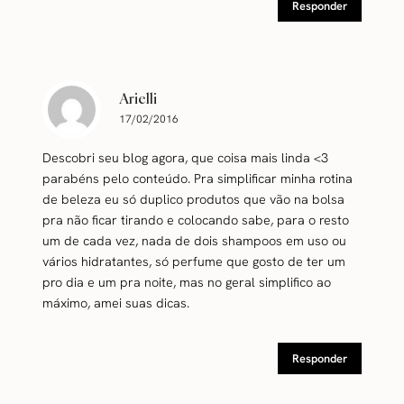
Responder
Arielli
17/02/2016
Descobri seu blog agora, que coisa mais linda <3
parabéns pelo conteúdo. Pra simplificar minha rotina
de beleza eu só duplico produtos que vão na bolsa
pra não ficar tirando e colocando sabe, para o resto
um de cada vez, nada de dois shampoos em uso ou
vários hidratantes, só perfume que gosto de ter um
pro dia e um pra noite, mas no geral simplifico ao
máximo, amei suas dicas.
Responder