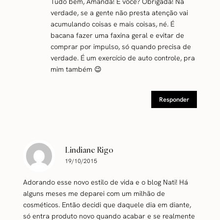
Tudo bem, Amanda! E você? Obrigada! Na
verdade, se a gente não presta atenção vai
acumulando coisas e mais coisas, né. É
bacana fazer uma faxina geral e evitar de
comprar por impulso, só quando precisa de
verdade. É um exercício de auto controle, pra
mim também 😉
Responder
Lindiane Rigo
19/10/2015
Adorando esse novo estilo de vida e o blog Nati! Há
alguns meses me deparei com um milhão de
cosméticos. Então decidi que daquele dia em diante,
só entra produto novo quando acabar e se realmente