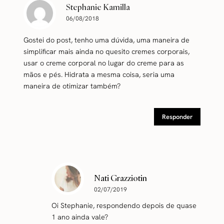
Stephanie Kamilla
06/08/2018
Gostei do post, tenho uma dúvida, uma maneira de
simplificar mais ainda no quesito cremes corporais,
usar o creme corporal no lugar do creme para as
mãos e pés. Hidrata a mesma coisa, seria uma
maneira de otimizar também?
Responder
Nati Grazziotin
02/07/2019
Oi Stephanie, respondendo depois de quase
1 ano ainda vale?