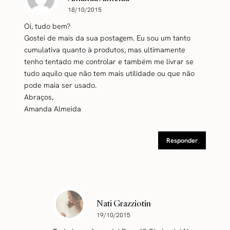
18/10/2015
Oi, tudo bem?
Gostei de mais da sua postagem. Eu sou um tanto
cumulativa quanto à produtos, mas ultimamente
tenho tentado me controlar e também me livrar se
tudo aquilo que não tem mais utilidade ou que não
pode maia ser usado.
Abraços,
Amanda Almeida
Responder
Nati Grazziotin
19/10/2015