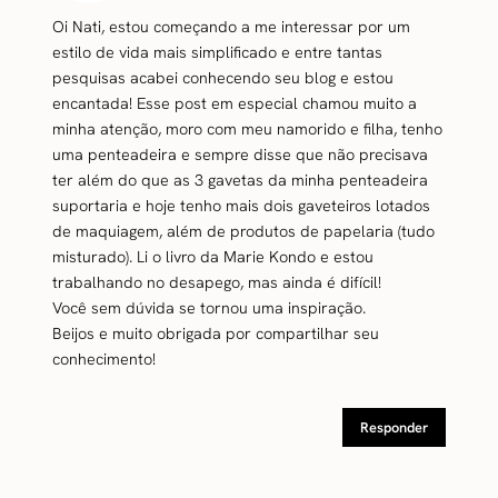
Oi Nati, estou começando a me interessar por um
estilo de vida mais simplificado e entre tantas
pesquisas acabei conhecendo seu blog e estou
encantada! Esse post em especial chamou muito a
minha atenção, moro com meu namorido e filha, tenho
uma penteadeira e sempre disse que não precisava
ter além do que as 3 gavetas da minha penteadeira
suportaria e hoje tenho mais dois gaveteiros lotados
de maquiagem, além de produtos de papelaria (tudo
misturado). Li o livro da Marie Kondo e estou
trabalhando no desapego, mas ainda é difícil!
Você sem dúvida se tornou uma inspiração.
Beijos e muito obrigada por compartilhar seu
conhecimento!
Responder