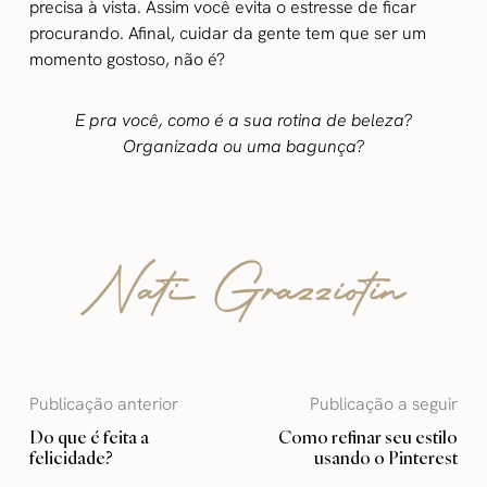
precisa à vista. Assim você evita o estresse de ficar
procurando. Afinal, cuidar da gente tem que ser um
momento gostoso, não é?
E pra você, como é a sua rotina de beleza?
Organizada ou uma bagunça?
Publicação anterior
Publicação a seguir
Do que é feita a
Como refinar seu estilo
felicidade?
usando o Pinterest