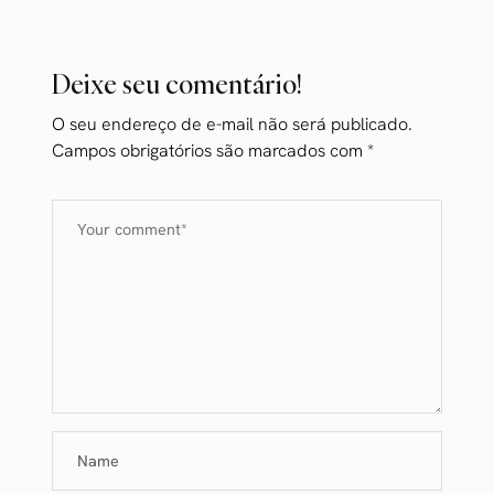
Deixe seu comentário!
O seu endereço de e-mail não será publicado.
Campos obrigatórios são marcados com
*