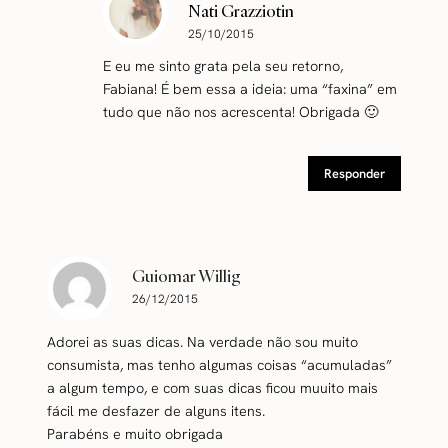
Nati Grazziotin
25/10/2015
E eu me sinto grata pela seu retorno,
Fabiana! É bem essa a ideia: uma “faxina” em
tudo que não nos acrescenta! Obrigada 🙂
Responder
Guiomar Willig
26/12/2015
Adorei as suas dicas. Na verdade não sou muito
consumista, mas tenho algumas coisas “acumuladas”
a algum tempo, e com suas dicas ficou muuito mais
fácil me desfazer de alguns itens.
Parabéns e muito obrigada