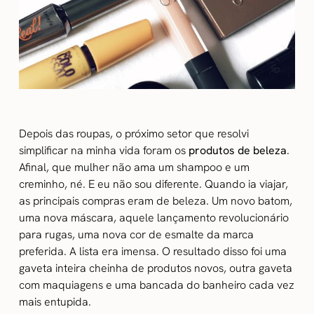
Depois das roupas, o próximo setor que resolvi
simplificar na minha vida foram os
produtos de beleza
.
Afinal, que mulher não ama um shampoo e um
creminho, né. E eu não sou diferente. Quando ia viajar,
as principais compras eram de beleza. Um novo batom,
uma nova máscara, aquele lançamento revolucionário
para rugas, uma nova cor de esmalte da marca
preferida. A lista era imensa. O resultado disso foi uma
gaveta inteira cheinha de produtos novos, outra gaveta
com maquiagens e uma bancada do banheiro cada vez
mais entupida.