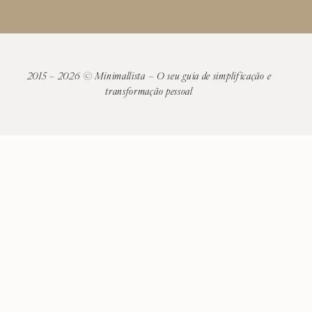
2015 – 2026 © Minimallista – O seu guia de simplificação e
transformação pessoal