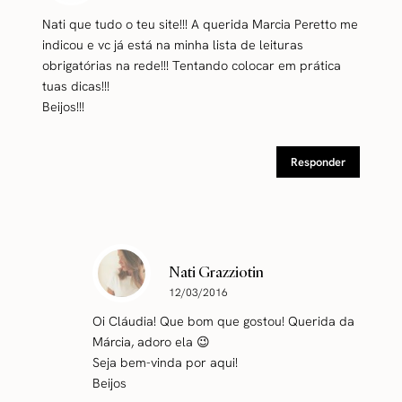
Nati que tudo o teu site!!! A querida Marcia Peretto me
indicou e vc já está na minha lista de leituras
obrigatórias na rede!!! Tentando colocar em prática
tuas dicas!!!
Beijos!!!
Responder
Nati Grazziotin
12/03/2016
Oi Cláudia! Que bom que gostou! Querida da
Márcia, adoro ela 😉
Seja bem-vinda por aqui!
Beijos