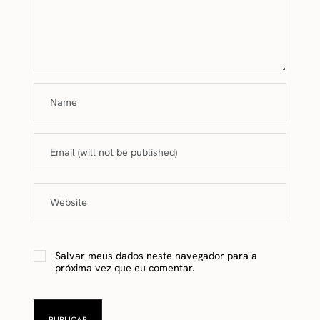
Salvar meus dados neste navegador para a
próxima vez que eu comentar.