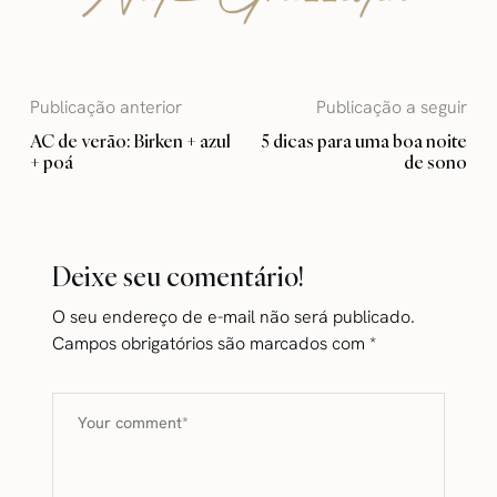
Publicação anterior
Publicação a seguir
AC de verão: Birken + azul
5 dicas para uma boa noite
+ poá
de sono
Deixe seu comentário!
O seu endereço de e-mail não será publicado.
Campos obrigatórios são marcados com
*