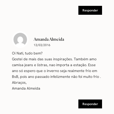
Responder
Amanda Almeida
13/03/2016
Oi Nati, tudo bem?
Gostei de mais das suas inspirações. Também amo
camisa jeans e listras, nao importa a estação. Esse
ano só espero que o inverno seja realmente frio em
BsB, pois ano passado infelizmente não foi muito frio .
Abraços,
Amanda Almeida
Responder