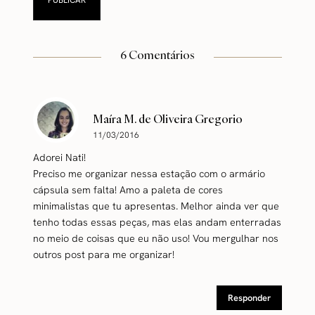
6 Comentários
Maíra M. de Oliveira Gregorio
11/03/2016
Adorei Nati!
Preciso me organizar nessa estação com o armário
cápsula sem falta! Amo a paleta de cores
minimalistas que tu apresentas. Melhor ainda ver que
tenho todas essas peças, mas elas andam enterradas
no meio de coisas que eu não uso! Vou mergulhar nos
outros post para me organizar!
Responder