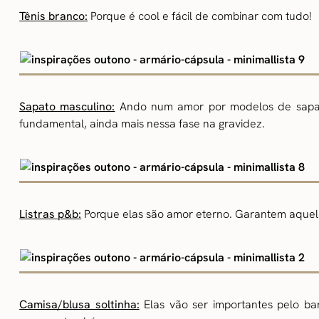
Tênis branco:
Porque é cool e fácil de combinar com tudo!
Sapato masculino:
Ando num amor por modelos de sapato
fundamental, ainda mais nessa fase na gravidez.
Listras p&b:
Porque elas são amor eterno. Garantem aquel
Camisa/blusa soltinha:
Elas vão ser importantes pelo ba