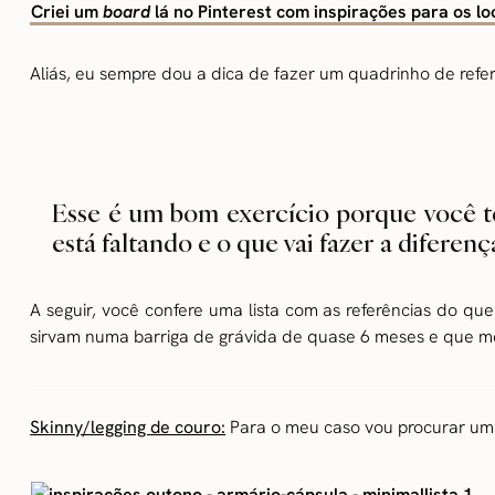
Criei um
board
lá no Pinterest com inspirações para os l
Aliás, eu sempre dou a dica de fazer um quadrinho de refer
Esse é um bom exercício porque você t
está faltando e o que vai fazer a diferen
A seguir, você confere uma lista com as referências do q
sirvam numa barriga de grávida de quase 6 meses e que m
Skinny/legging de couro:
Para o meu caso vou procurar uma 