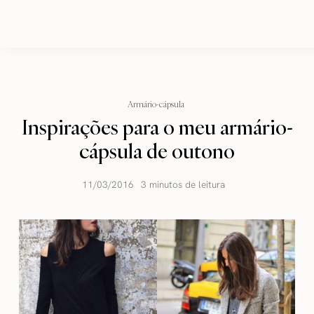
Armário-cápsula
Inspirações para o meu armário-
cápsula de outono
11/03/2016
3 minutos de leitura