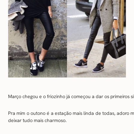
Março chegou e o friozinho já começou a dar os primeiros s
Pra mim o outono é a estação mais linda de todas, adoro 
deixar tudo mais charmoso.